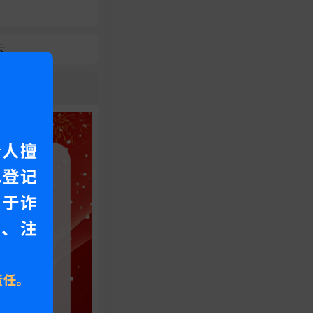
卡
常见问题